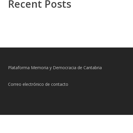
Recent Posts
Plataforma Memoria y Democracia de Cantabria
Correo electrónico de contacto